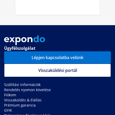
Ügyfélszolgálat
Lépjen kapcsolatba velünk
Visszaküldési portál
Szállítási információk
Rendelés nyomon követése
Fiókom
Visszaküldés & Elállás
Prémium garancia
GYIK