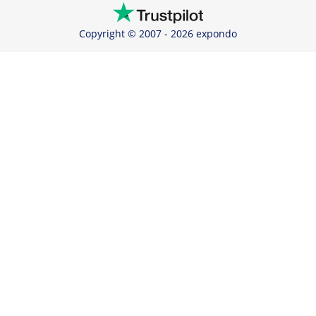
Copyright © 2007 - 2026 expondo