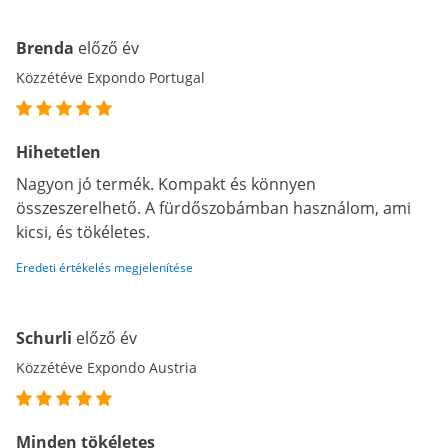
Brenda
előző év
Közzétéve Expondo Portugal
Hihetetlen
Nagyon jó termék. Kompakt és könnyen
összeszerelhető. A fürdőszobámban használom, ami
kicsi, és tökéletes.
Eredeti értékelés megjelenítése
Schurli
előző év
Közzétéve Expondo Austria
Minden tökéletes