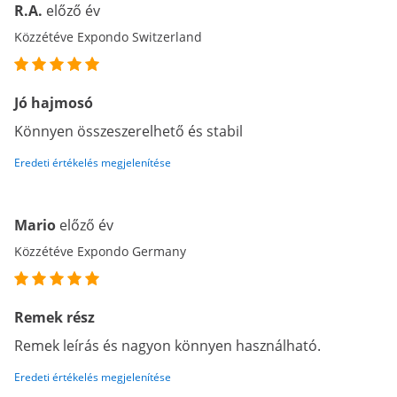
R.A.
előző év
Közzétéve Expondo Switzerland
Jó hajmosó
Könnyen összeszerelhető és stabil
Eredeti értékelés megjelenítése
Mario
előző év
Közzétéve Expondo Germany
Remek rész
Remek leírás és nagyon könnyen használható.
Eredeti értékelés megjelenítése