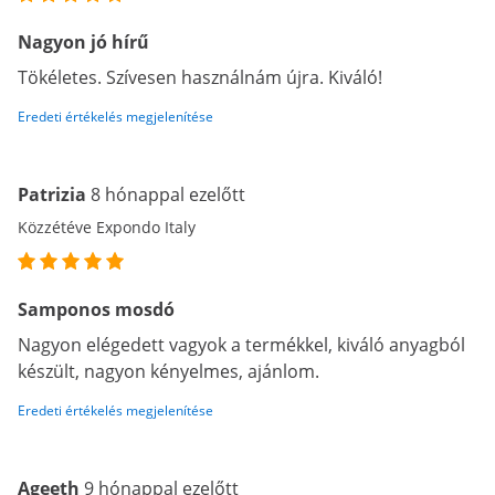
Nagyon jó hírű
Tökéletes. Szívesen használnám újra. Kiváló!
Eredeti értékelés megjelenítése
Patrizia
8 hónappal ezelőtt
Közzétéve Expondo Italy
Samponos mosdó
Nagyon elégedett vagyok a termékkel, kiváló anyagból
készült, nagyon kényelmes, ajánlom.
Eredeti értékelés megjelenítése
Ageeth
9 hónappal ezelőtt