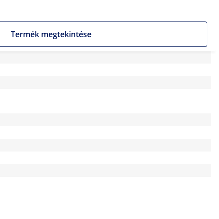
Termék megtekintése