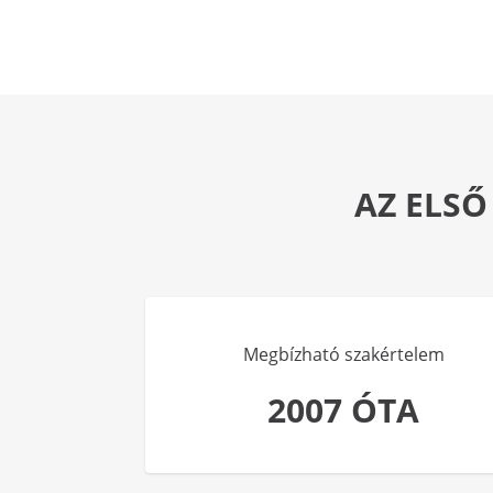
AZ ELSŐ
Megbízható szakértelem
2007 ÓTA