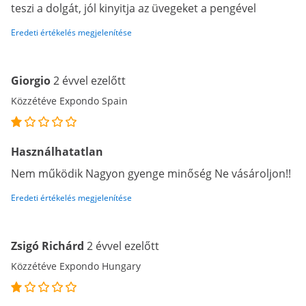
teszi a dolgát, jól kinyitja az üvegeket a pengével
Eredeti értékelés megjelenítése
Giorgio
2 évvel ezelőtt
Közzétéve Expondo Spain
Használhatatlan
Nem működik Nagyon gyenge minőség Ne vásároljon!!
Eredeti értékelés megjelenítése
Zsigó Richárd
2 évvel ezelőtt
Közzétéve Expondo Hungary