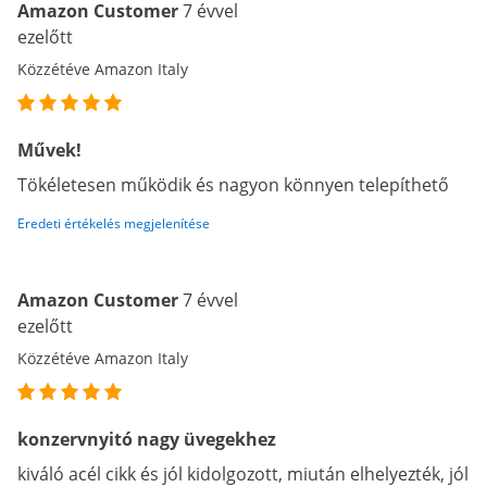
Amazon Customer
7 évvel
ezelőtt
Közzétéve Amazon Italy
Művek!
Tökéletesen működik és nagyon könnyen telepíthető
Eredeti értékelés megjelenítése
Amazon Customer
7 évvel
ezelőtt
Közzétéve Amazon Italy
konzervnyitó nagy üvegekhez
kiváló acél cikk és jól kidolgozott, miután elhelyezték, jól