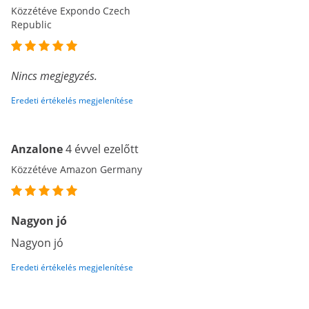
Közzétéve Expondo Czech
Republic
Nincs megjegyzés.
Eredeti értékelés megjelenítése
Anzalone
4 évvel ezelőtt
Közzétéve Amazon Germany
Nagyon jó
Nagyon jó
Eredeti értékelés megjelenítése