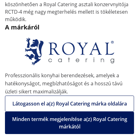
köszönhetően a Royal Catering asztali konzervnyitója
RCTD-4 még nagy megterhelés mellett is tökéletesen
működik.
A márkáról
Professzionális konyhai berendezések, amelyek a
hatékonyságot, megbízhatóságot és a hosszú távú
üzleti sikert maximalizálják.
Látogasson el a(z) Royal Catering márka oldalára
Minden termék megjelenítése a(z) Royal Catering
márkától