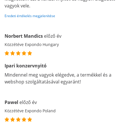
vagyok vele.
Eredeti értékelés megjelenítése
Norbert Mandics
előző év
Közzétéve Expondo Hungary
Ipari konzervnyitó
Mindennel meg vagyok elégedve, a termékkel és a
webshop szolgáltatásával egyaránt!
Pawel
előző év
Közzétéve Expondo Poland