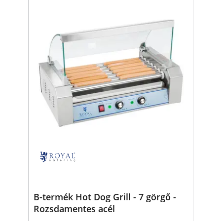
B-termék Hot Dog Grill - 7 görgő -
Rozsdamentes acél