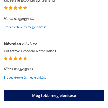
Közzétéve Expondo Switzerland
Nincs megjegyzés.
Eredeti értékelés megjelenítése
Névtelen
előző év
Közzétéve Expondo Netherlands
Nincs megjegyzés.
Eredeti értékelés megjelenítése
Még több megjelenítése