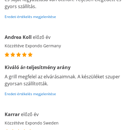
gyors szállítás.
Eredeti értékelés megjelenítése
Andrea Koll
előző év
Közzétéve Expondo Germany
Kiváló ár-teljesítmény arány
A grill megfelel az elvárásaimnak. A készüléket szuper
gyorsan szállították.
Eredeti értékelés megjelenítése
Karrar
előző év
Közzétéve Expondo Sweden