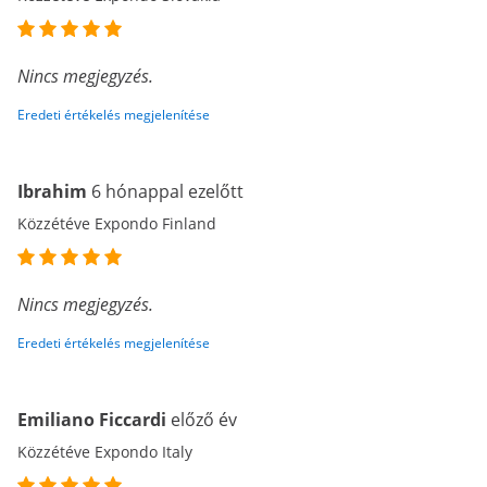
Nincs megjegyzés.
Eredeti értékelés megjelenítése
Ibrahim
6 hónappal ezelőtt
Közzétéve Expondo Finland
Nincs megjegyzés.
Eredeti értékelés megjelenítése
Emiliano Ficcardi
előző év
Közzétéve Expondo Italy