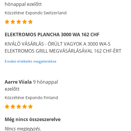
hónappal ezelőtt
Közzétéve Expondo Switzerland
ELEKTROMOS PLANCHA 3000 WA 162 CHF
KIVÁLÓ VÁSÁRLÁS - ÖRÜLT VAGYOK A 3000 WA-S
ELEKTROMOS GRILL MEGVÁSÁRLÁSÁVAL 162 CHF-ÉRT
Eredeti értékelés megjelenítése
Aarre Viiala
9 hónappal
ezelőtt
Közzétéve Expondo Finland
Még nincs összeszerelve
Nincs megjegyzés.