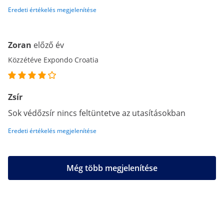
Eredeti értékelés megjelenítése
Zoran
előző év
Közzétéve Expondo Croatia
Zsír
Sok védőzsír nincs feltüntetve az utasításokban
Eredeti értékelés megjelenítése
Még több megjelenítése