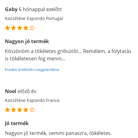
Gaby
6 hónappal ezelőtt
Közzétéve Expondo Portugal
Nagyon jó termék
Köszönöm a tökéletes grillsütőt... Remélem, a folytatás
is tökéletesen fog menni...
Eredeti értékelés megjelenítése
Noel
előző év
Közzétéve Expondo France
Jó termék
Nagyon jó termék, semmi panaszra, tökéletes.