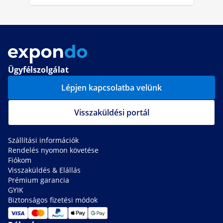
Ügyfélszolgálat
Lépjen kapcsolatba velünk
Visszaküldési portál
Szállítási információk
Rendelés nyomon követése
Fiókom
Visszaküldés & Elállás
Prémium garancia
GYIK
Biztonságos fizetési módok