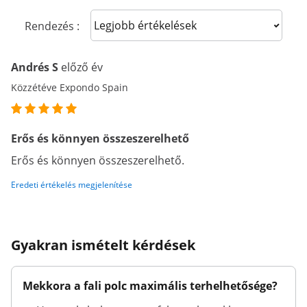
Sort reviews
Rendezés :
Andrés S
előző év
Közzétéve Expondo Spain
Erős és könnyen összeszerelhető
Erős és könnyen összeszerelhető.
Eredeti értékelés megjelenítése
Gyakran ismételt kérdések
Mekkora a fali polc maximális terhelhetősége?