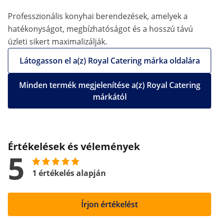
Professzionális konyhai berendezések, amelyek a
hatékonyságot, megbízhatóságot és a hosszú távú
üzleti sikert maximalizálják.
Látogasson el a(z) Royal Catering márka oldalára
Minden termék megjelenítése a(z) Royal Catering
márkától
Értékelések és vélemények
5
1 értékelés alapján
Írjon értékelést