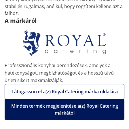
stabil és rugalmas, anélkül, hogy rögzíteni kellene azt a
falhoz.
A márkáról
Professzionális konyhai berendezések, amelyek a
hatékonyságot, megbízhatóságot és a hosszú távú
üzleti sikert maximalizálják.
Látogasson el a(z) Royal Catering márka oldalára
Minden termék megjelenítése a(z) Royal Catering
márkától