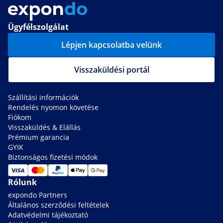
Ügyfélszolgálat
Lépjen kapcsolatba velünk
Visszaküldési portál
Szállítási információk
Rendelés nyomon követése
Fiókom
Visszaküldés & Elállás
Prémium garancia
GYIK
Biztonságos fizetési módok
Rólunk
expondo Partners
Általános szerződési feltételek
Adatvédelmi tájékoztató