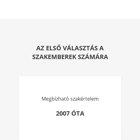
AZ ELSŐ VÁLASZTÁS A
SZAKEMBEREK SZÁMÁRA
Megbízható szakértelem
2007 ÓTA