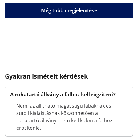
Még több megjelenítése
Gyakran ismételt kérdések
A ruhatartó állvány a falhoz kell rögzíteni?
Nem, az állítható magasságú lábaknak és
stabil kialakításnak köszönhetően a
ruhatartó állványt nem kell külön a falhoz
erősítenie.