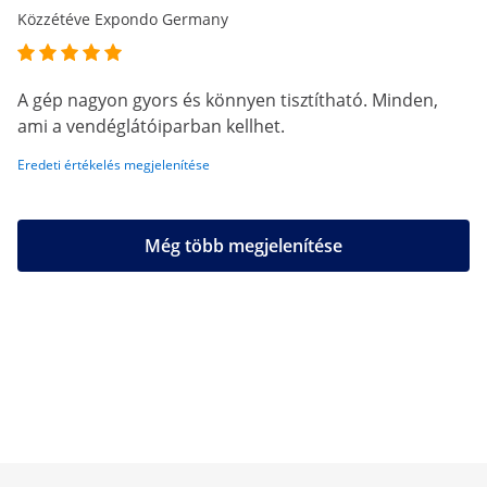
Közzétéve Expondo Germany
A gép nagyon gyors és könnyen tisztítható. Minden,
ami a vendéglátóiparban kellhet.
Eredeti értékelés megjelenítése
Még több megjelenítése