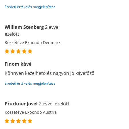
Eredeti értékelés megjelenítése
William Stenberg
2 évvel
ezelőtt
Közzétéve Expondo Denmark
Finom kávé
Könnyen kezelhető és nagyon jó kávéfőző
Eredeti értékelés megjelenítése
Pruckner Josef
2 évvel ezelőtt
Közzétéve Expondo Austria