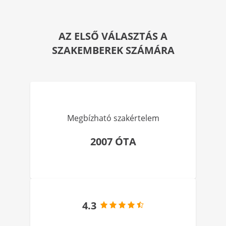
AZ ELSŐ VÁLASZTÁS A
SZAKEMBEREK SZÁMÁRA
Megbízható szakértelem
2007 ÓTA
4.3