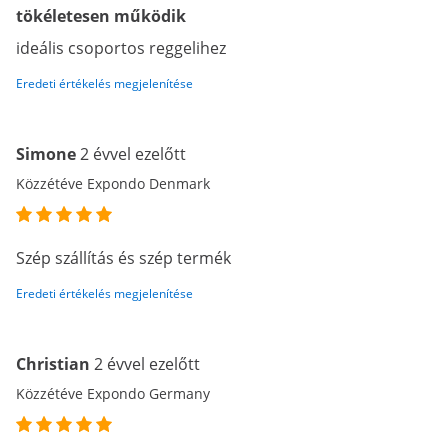
tökéletesen működik
ideális csoportos reggelihez
Eredeti értékelés megjelenítése
Simone
2 évvel ezelőtt
Közzétéve Expondo Denmark
Szép szállítás és szép termék
Eredeti értékelés megjelenítése
Christian
2 évvel ezelőtt
Közzétéve Expondo Germany