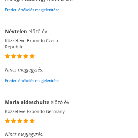
Eredeti értékelés megjelenítése
Névtelen
előző év
Közzétéve Expondo Czech
Republic
Nincs megjegyzés.
Eredeti értékelés megjelenítése
Maria aldeschulte
előző év
Közzétéve Expondo Germany
Nincs megjegyzés.