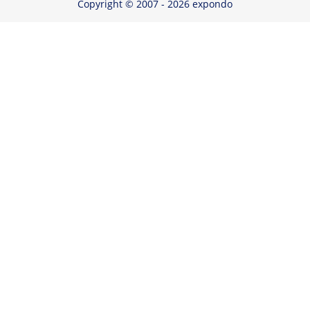
Copyright © 2007 - 2026 expondo