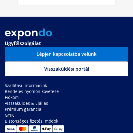
Ügyfélszolgálat
Lépjen kapcsolatba velünk
Visszaküldési portál
Szállítási információk
Rendelés nyomon követése
Fiókom
Visszaküldés & Elállás
Prémium garancia
GYIK
Biztonságos fizetési módok