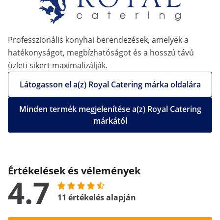
Professzionális konyhai berendezések, amelyek a
hatékonyságot, megbízhatóságot és a hosszú távú
üzleti sikert maximalizálják.
Látogasson el a(z) Royal Catering márka oldalára
Minden termék megjelenítése a(z) Royal Catering
márkától
Értékelések és vélemények
4.7
11 értékelés alapján