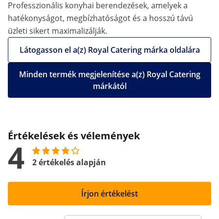
Professzionális konyhai berendezések, amelyek a
hatékonyságot, megbízhatóságot és a hosszú távú
üzleti sikert maximalizálják.
Látogasson el a(z) Royal Catering márka oldalára
Minden termék megjelenítése a(z) Royal Catering
márkától
Értékelések és vélemények
4
2 értékelés alapján
Írjon értékelést