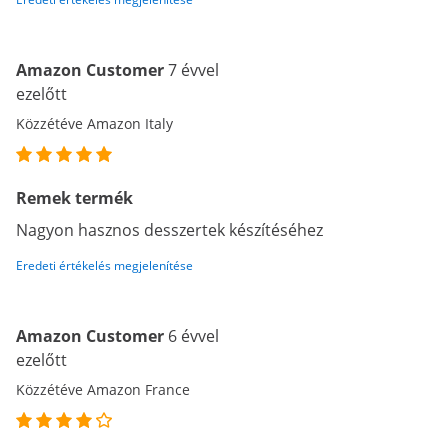
Amazon Customer
7 évvel
ezelőtt
Közzétéve Amazon Italy
Remek termék
Nagyon hasznos desszertek készítéséhez
Eredeti értékelés megjelenítése
Amazon Customer
6 évvel
ezelőtt
Közzétéve Amazon France