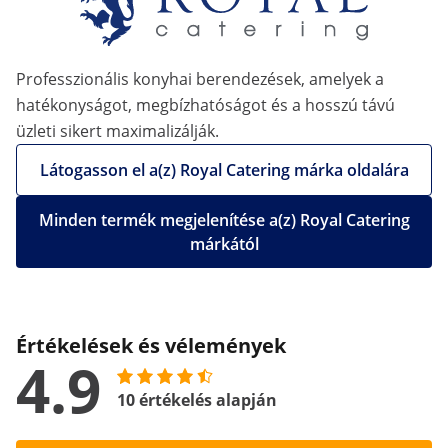
Professzionális konyhai berendezések, amelyek a
hatékonyságot, megbízhatóságot és a hosszú távú
üzleti sikert maximalizálják.
Látogasson el a(z) Royal Catering márka oldalára
Minden termék megjelenítése a(z) Royal Catering
márkától
Értékelések és vélemények
4.9
10 értékelés alapján