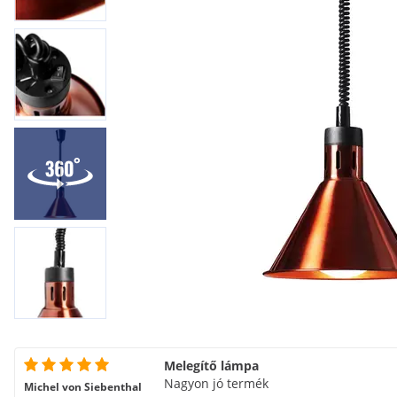
Melegítő lámpa
Nagyon jó termék
Michel von Siebenthal