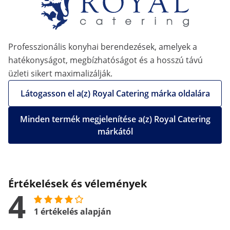
Professzionális konyhai berendezések, amelyek a
hatékonyságot, megbízhatóságot és a hosszú távú
üzleti sikert maximalizálják.
Látogasson el a(z) Royal Catering márka oldalára
Minden termék megjelenítése a(z) Royal Catering
márkától
Értékelések és vélemények
4
1 értékelés alapján