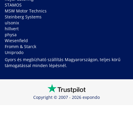
STAMOS
MSW Motor Technics
Steinberg Systems
ulsonix
hillvert
physa
Wiesenfield
Fromm & Starck
Uniprodo
Gyors és megbízható szállítás Magyarországon, teljes körű
támogatással minden lépésnél.
Copyright © 2007 - 2026 expondo