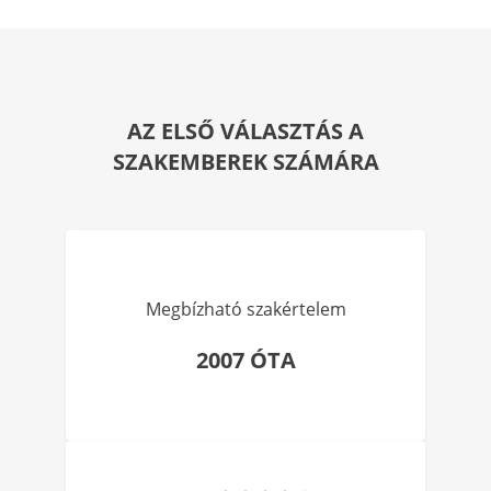
AZ ELSŐ VÁLASZTÁS A
SZAKEMBEREK SZÁMÁRA
Megbízható szakértelem
2007 ÓTA