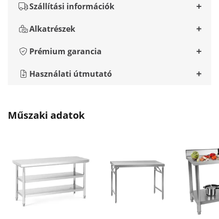
Szállítási információk
Alkatrészek
Prémium garancia
Használati útmutató
Műszaki adatok