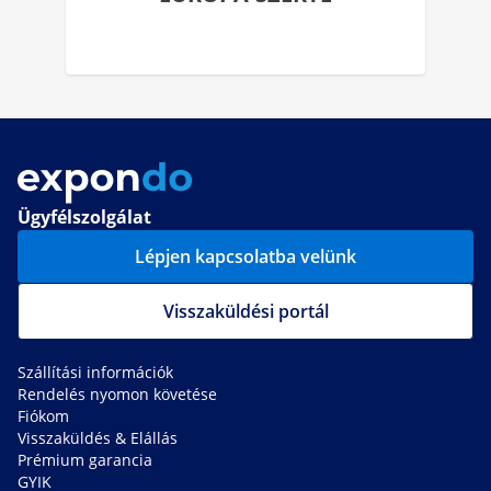
Ügyfélszolgálat
Lépjen kapcsolatba velünk
Visszaküldési portál
Szállítási információk
Rendelés nyomon követése
Fiókom
Visszaküldés & Elállás
Prémium garancia
GYIK