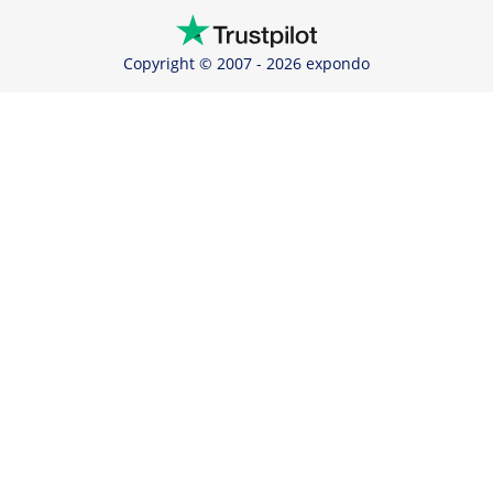
Copyright © 2007 - 2026 expondo