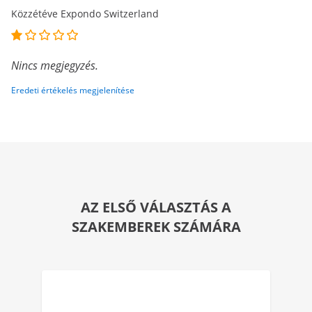
Közzétéve Expondo Switzerland
Nincs megjegyzés.
Eredeti értékelés megjelenítése
AZ ELSŐ VÁLASZTÁS A
SZAKEMBEREK SZÁMÁRA