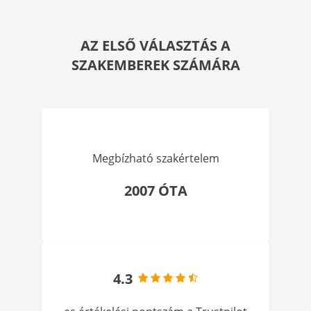
AZ ELSŐ VÁLASZTÁS A
SZAKEMBEREK SZÁMÁRA
Megbízható szakértelem
2007 ÓTA
4.3