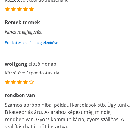
Remek termék
Nincs megjegyzés.
Eredeti értékelés megjelenítése
wolfgang
előző hónap
Közzétéve Expondo Austria
rendben van
Számos apróbb hiba, például karcolások stb. Úgy tűnik,
B kategóriás áru. Az árához képest még mindig
rendben van. Gyors kommunikáció, gyors szállítás. A
szállítási határidőt betartva.