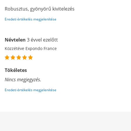
Robusztus, gyönyörű kivitelezés
Eredeti értékelés megjelenítése
Névtelen
3 évvel ezelőtt
Közzétéve Expondo France
Tökéletes
Nincs megjegyzés.
Eredeti értékelés megjelenítése