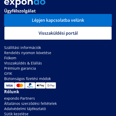
Ügyfélszolgálat
Lépjen kapcsolatba velünk
Visszaküldési portál
Szállítási információk
Rendelés nyomon követése
Fiókom
Visszaküldés & Elállás
Prémium garancia
GYIK
Biztonságos fizetési módok
Rólunk
expondo Partners
Általános szerződési feltételek
Adatvédelmi tájékoztató
Sütik kezelése