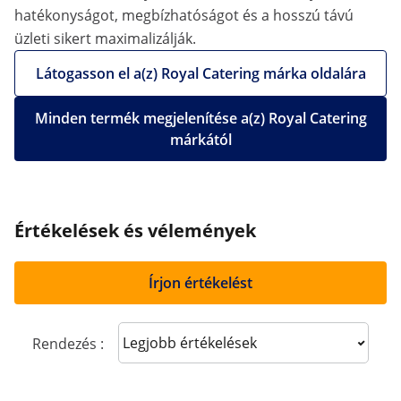
hatékonyságot, megbízhatóságot és a hosszú távú
üzleti sikert maximalizálják.
Látogasson el a(z) Royal Catering márka oldalára
Minden termék megjelenítése a(z) Royal Catering
márkától
Értékelések és vélemények
Írjon értékelést
Sort reviews
Rendezés :