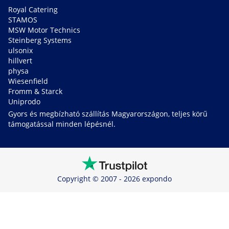
Royal Catering
STAMOS
MSW Motor Technics
Steinberg Systems
ulsonix
hillvert
physa
Wiesenfield
Fromm & Starck
Uniprodo
Gyors és megbízható szállítás Magyarországon, teljes körű
támogatással minden lépésnél.
Copyright © 2007 - 2026 expondo