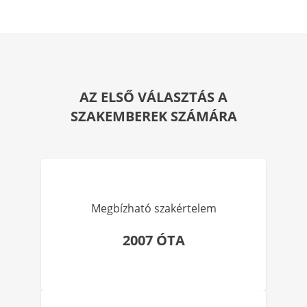
AZ ELSŐ VÁLASZTÁS A
SZAKEMBEREK SZÁMÁRA
Megbízható szakértelem
2007 ÓTA