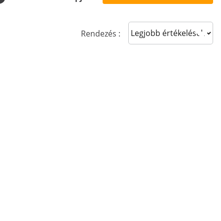
Sort reviews
Rendezés :