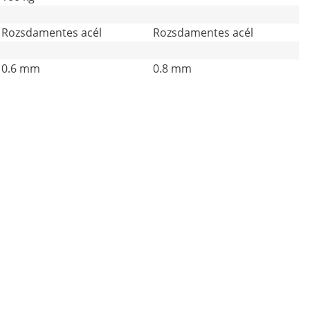
Rozsdamentes acél
Rozsdamentes acél
0.6 mm
0.8 mm