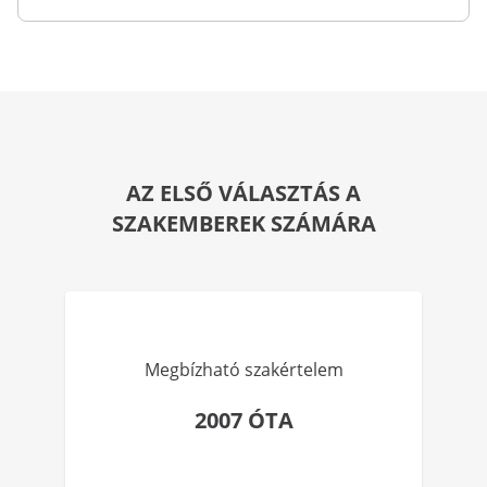
AZ ELSŐ VÁLASZTÁS A
SZAKEMBEREK SZÁMÁRA
Megbízható szakértelem
2007 ÓTA