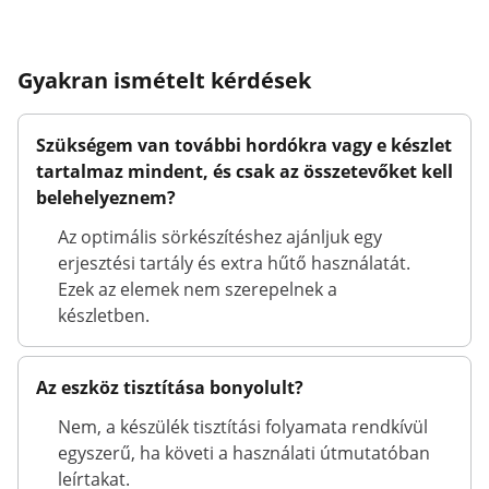
Gyakran ismételt kérdések
Szükségem van további hordókra vagy e készlet
tartalmaz mindent, és csak az összetevőket kell
belehelyeznem?
Az optimális sörkészítéshez ajánljuk egy
erjesztési tartály és extra hűtő használatát.
Ezek az elemek nem szerepelnek a
készletben.
Az eszköz tisztítása bonyolult?
Nem, a készülék tisztítási folyamata rendkívül
egyszerű, ha követi a használati útmutatóban
leírtakat.