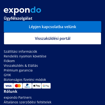
Ügyfélszolgálat
Lépjen kapcsolatba velünk
Visszaküldési portál
Szállítási információk
Rendelés nyomon követése
Fiókom
Visszaküldés & Elállás
Prémium garancia
GYIK
Biztonságos fizetési módok
Rólunk
expondo Partners
Általános szerződési feltételek