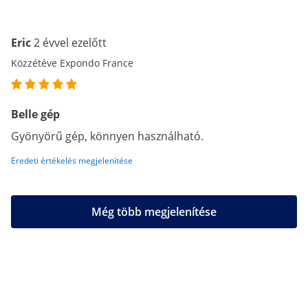
Eric
2 évvel ezelőtt
Közzétéve Expondo France
Belle gép
Gyönyörű gép, könnyen használható.
Eredeti értékelés megjelenítése
Még több megjelenítése