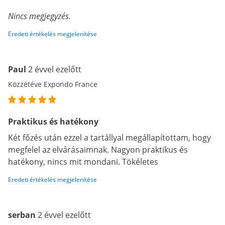
Nincs megjegyzés.
Eredeti értékelés megjelenítése
Paul
2 évvel ezelőtt
Közzétéve Expondo France
Praktikus és hatékony
Két főzés után ezzel a tartállyal megállapítottam, hogy
megfelel az elvárásaimnak. Nagyon praktikus és
hatékony, nincs mit mondani. Tökéletes
Eredeti értékelés megjelenítése
serban
2 évvel ezelőtt