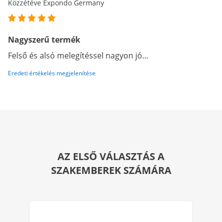
Közzétéve Expondo Germany
Nagyszerű termék
Felső és alsó melegítéssel nagyon jó...
Eredeti értékelés megjelenítése
AZ ELSŐ VÁLASZTÁS A
SZAKEMBEREK SZÁMÁRA