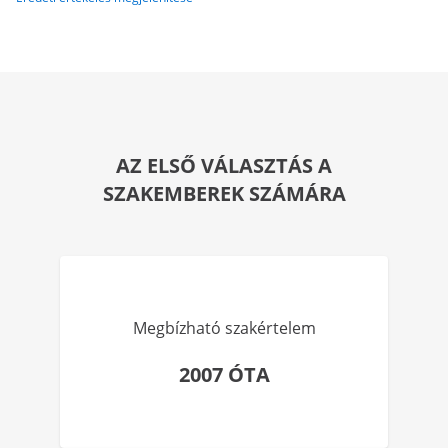
AZ ELSŐ VÁLASZTÁS A
SZAKEMBEREK SZÁMÁRA
Megbízható szakértelem
2007 ÓTA