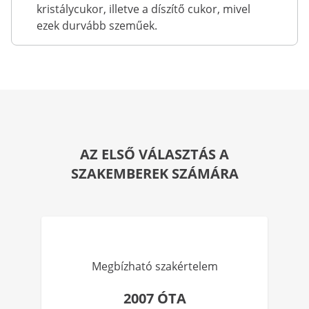
kristálycukor, illetve a díszítő cukor, mivel
ezek durvább szeműek.
AZ ELSŐ VÁLASZTÁS A
SZAKEMBEREK SZÁMÁRA
Megbízható szakértelem
2007 ÓTA