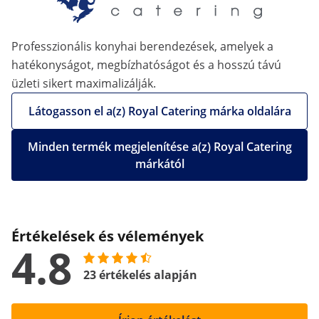
Professzionális konyhai berendezések, amelyek a
hatékonyságot, megbízhatóságot és a hosszú távú
üzleti sikert maximalizálják.
Látogasson el a(z) Royal Catering márka oldalára
Minden termék megjelenítése a(z) Royal Catering
márkától
Értékelések és vélemények
4.8
23 értékelés alapján