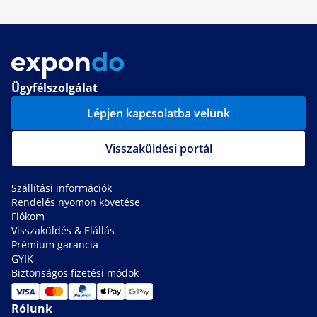
Ügyfélszolgálat
Lépjen kapcsolatba velünk
Visszaküldési portál
Szállítási információk
Rendelés nyomon követése
Fiókom
Visszaküldés & Elállás
Prémium garancia
GYIK
Biztonságos fizetési módok
Rólunk