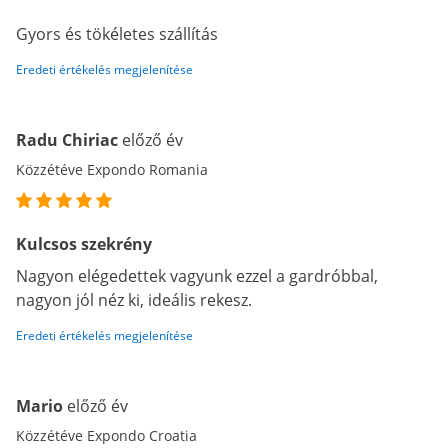
Gyors és tökéletes szállítás
Eredeti értékelés megjelenítése
Radu Chiriac
előző év
Közzétéve Expondo Romania
Kulcsos szekrény
Nagyon elégedettek vagyunk ezzel a gardróbbal,
nagyon jól néz ki, ideális rekesz.
Eredeti értékelés megjelenítése
Mario
előző év
Közzétéve Expondo Croatia