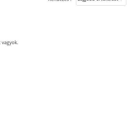
t vagyok.