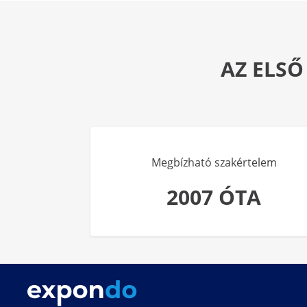
AZ ELSŐ
Megbízható szakértelem
2007 ÓTA