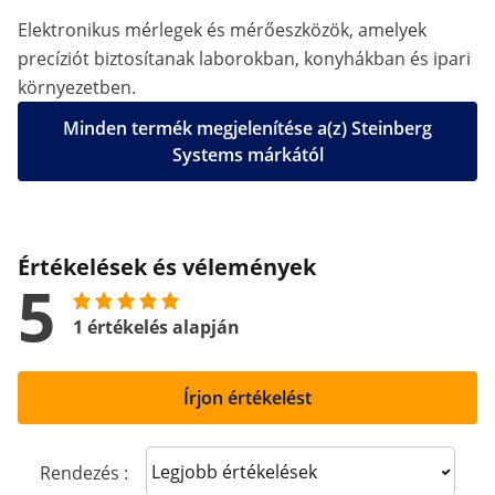
Elektronikus mérlegek és mérőeszközök, amelyek
precíziót biztosítanak laborokban, konyhákban és ipari
környezetben.
Minden termék megjelenítése a(z) Steinberg
Systems márkától
Értékelések és vélemények
5
1 értékelés alapján
Írjon értékelést
Sort reviews
Rendezés :