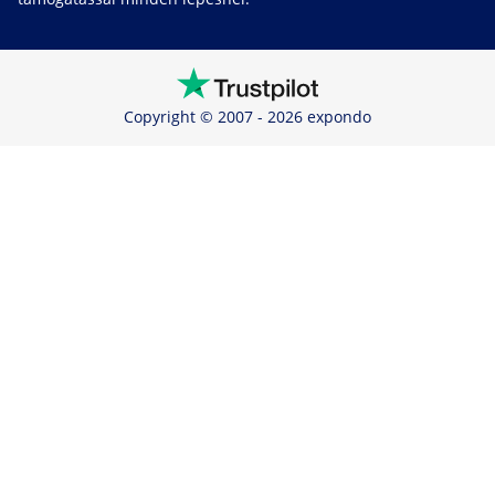
Copyright © 2007 - 2026 expondo