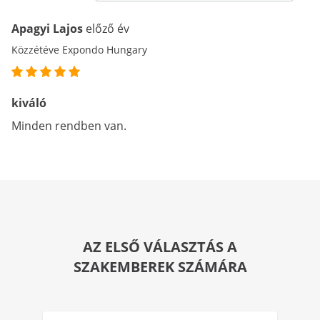
Apagyi Lajos
előző év
Közzétéve Expondo Hungary
kiváló
Minden rendben van.
AZ ELSŐ VÁLASZTÁS A
SZAKEMBEREK SZÁMÁRA