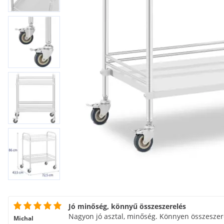
Jó minőség, könnyű összeszerelés
Nagyon jó asztal, minőség. Könnyen összeszer
Michal