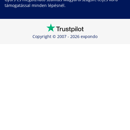
támogatással minden lépésnél.
Copyright © 2007 - 2026 expondo