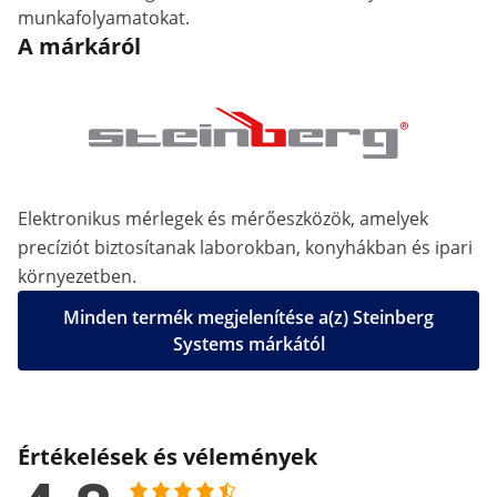
munkafolyamatokat.
A márkáról
Elektronikus mérlegek és mérőeszközök, amelyek
precíziót biztosítanak laborokban, konyhákban és ipari
környezetben.
Minden termék megjelenítése a(z) Steinberg
Systems márkától
Értékelések és vélemények