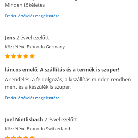
Minden tökéletes
Eredeti értékelés megjelenítése
Jens
2 évvel ezelőtt
Közzétéve Expondo Germany
láncos emelő; A szállítás és a termék is szuper!
A rendelés, a feldolgozás, a kiszállítás minden rendben
ment és a készülék is szuper.
Eredeti értékelés megjelenítése
Joel Nietlisbach
2 évvel ezelőtt
Közzétéve Expondo Switzerland