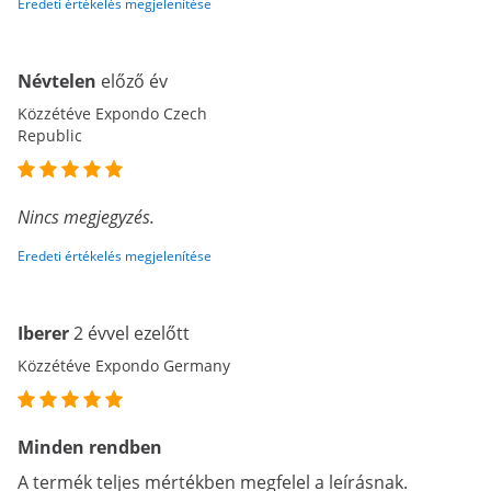
Eredeti értékelés megjelenítése
Névtelen
előző év
Közzétéve Expondo Czech
Republic
Nincs megjegyzés.
Eredeti értékelés megjelenítése
Iberer
2 évvel ezelőtt
Közzétéve Expondo Germany
Minden rendben
A termék teljes mértékben megfelel a leírásnak.