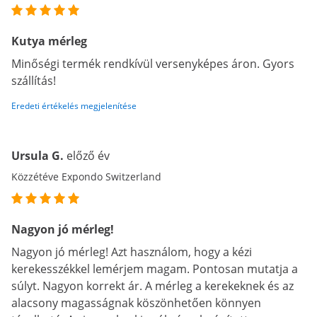
Kutya mérleg
Minőségi termék rendkívül versenyképes áron. Gyors
szállítás!
Eredeti értékelés megjelenítése
Ursula G.
előző év
Közzétéve Expondo Switzerland
Nagyon jó mérleg!
Nagyon jó mérleg! Azt használom, hogy a kézi
kerekesszékkel lemérjem magam. Pontosan mutatja a
súlyt. Nagyon korrekt ár. A mérleg a kerekeknek és az
alacsony magasságnak köszönhetően könnyen