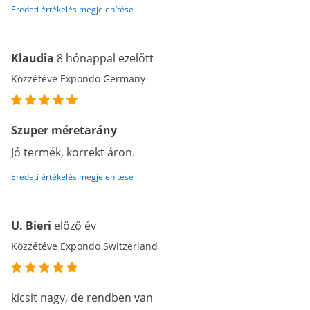
Eredeti értékelés megjelenítése
Klaudia
8 hónappal ezelőtt
Közzétéve Expondo Germany
Szuper méretarány
Jó termék, korrekt áron.
Eredeti értékelés megjelenítése
U. Bieri
előző év
Közzétéve Expondo Switzerland
kicsit nagy, de rendben van