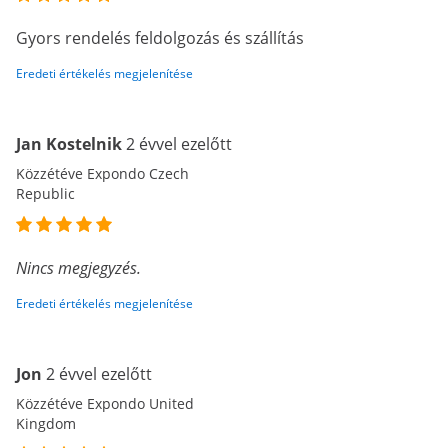
Gyors rendelés feldolgozás és szállítás
Eredeti értékelés megjelenítése
Jan Kostelnik
2 évvel ezelőtt
Közzétéve Expondo Czech
Republic
Nincs megjegyzés.
Eredeti értékelés megjelenítése
Jon
2 évvel ezelőtt
Közzétéve Expondo United
Kingdom