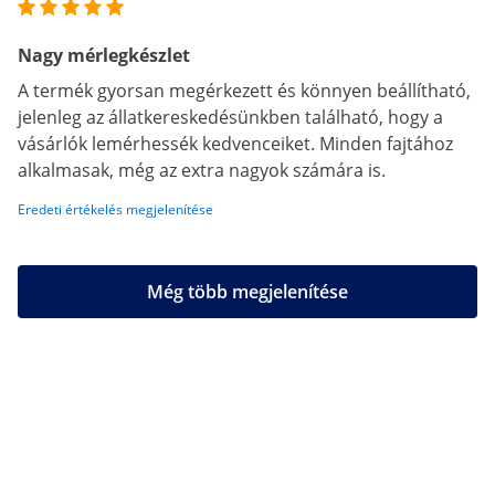
Nagy mérlegkészlet
A termék gyorsan megérkezett és könnyen beállítható,
jelenleg az állatkereskedésünkben található, hogy a
vásárlók lemérhessék kedvenceiket. Minden fajtához
alkalmasak, még az extra nagyok számára is.
Eredeti értékelés megjelenítése
Még több megjelenítése