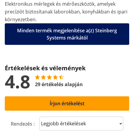
Elektronikus mérlegek és mérőeszközök, amelyek
precíziót biztosítanak laborokban, konyhákban és ipari
környezetben.
Minden termék megjelenítése a(z) Steinberg
Systems márkától
Értékelések és vélemények
4.8
29 értékelés alapján
Írjon értékelést
Sort reviews
Rendezés :