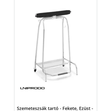
Szemeteszsák tartó - Fekete, Ezüst -