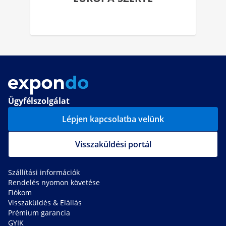
Ügyfélszolgálat
Lépjen kapcsolatba velünk
Visszaküldési portál
Szállítási információk
Rendelés nyomon követése
Fiókom
Visszaküldés & Elállás
Prémium garancia
GYIK