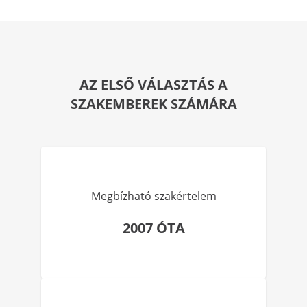
AZ ELSŐ VÁLASZTÁS A
SZAKEMBEREK SZÁMÁRA
Megbízható szakértelem
2007 ÓTA