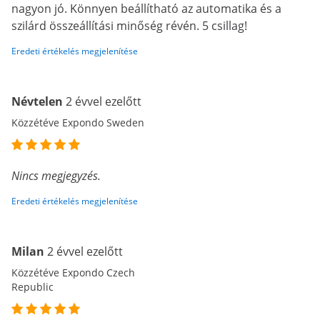
nagyon jó. Könnyen beállítható az automatika és a
szilárd összeállítási minőség révén. 5 csillag!
Eredeti értékelés megjelenítése
Névtelen
2 évvel ezelőtt
Közzétéve Expondo Sweden
Nincs megjegyzés.
Eredeti értékelés megjelenítése
Milan
2 évvel ezelőtt
Közzétéve Expondo Czech
Republic