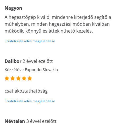
Nagyon
A hegesztőgép kiváló, mindenre kiterjedő segítő a
műhelyben, minden hegesztési módban kiválóan
működik, könnyű és áttekinthető kezelés.
Eredeti értékelés megjelenítése
Dalibor
2 évvel ezelőtt
Közzétéve Expondo Slovakia
csatlakoztathatóság
Eredeti értékelés megjelenítése
Névtelen
3 évvel ezelőtt