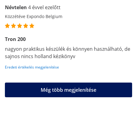
Névtelen
4 évvel ezelőtt
Közzétéve Expondo Belgium
Tron 200
nagyon praktikus készülék és könnyen használható, de
sajnos nincs holland kézikönyv
Eredeti értékelés megjelenítése
Még több megjelenítése