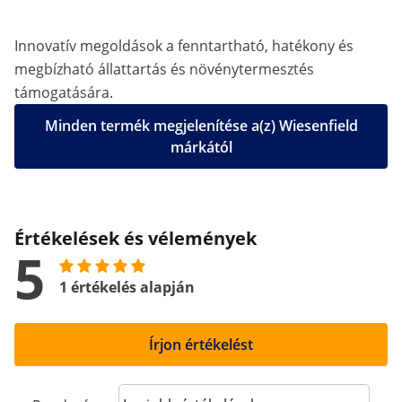
Innovatív megoldások a fenntartható, hatékony és
megbízható állattartás és növénytermesztés
támogatására.
Minden termék megjelenítése a(z) Wiesenfield
márkától
Értékelések és vélemények
5
1 értékelés alapján
Írjon értékelést