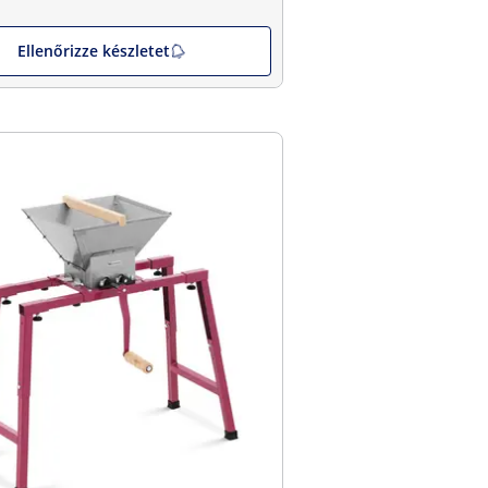
Ellenőrizze készletet