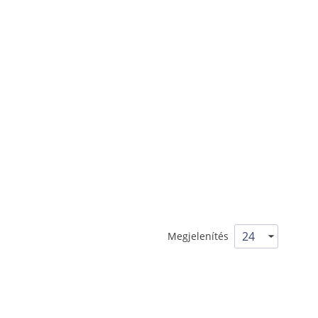
Megjelenítés