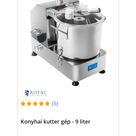
(5)
Konyhai kutter gép - 9 liter