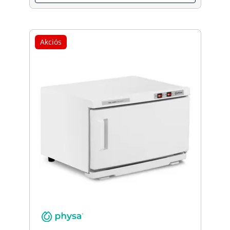
Akciós