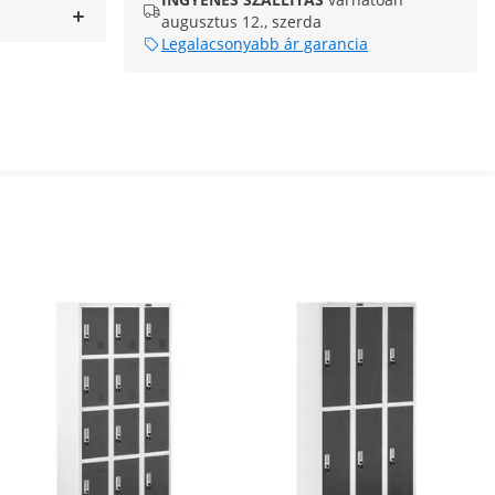
augusztus 12., szerda
Legalacsonyabb ár garancia