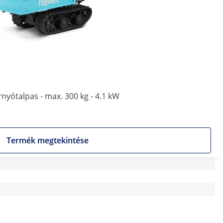
nyótalpas - max. 300 kg - 4.1 kW
Termék megtekintése