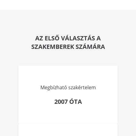
AZ ELSŐ VÁLASZTÁS A
SZAKEMBEREK SZÁMÁRA
Megbízható szakértelem
2007 ÓTA