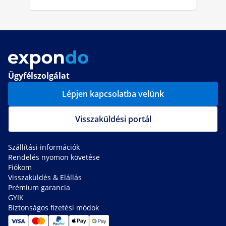
Ügyfélszolgálat
Lépjen kapcsolatba velünk
Visszaküldési portál
Szállítási információk
Rendelés nyomon követése
Fiókom
Visszaküldés & Elállás
Prémium garancia
GYIK
Biztonságos fizetési módok