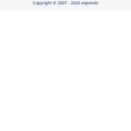
Copyright © 2007 - 2026 expondo