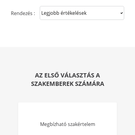
Sort reviews
Rendezés :
AZ ELSŐ VÁLASZTÁS A
SZAKEMBEREK SZÁMÁRA
Megbízható szakértelem