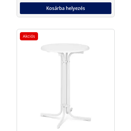
Kosárba helyezés
Akciós