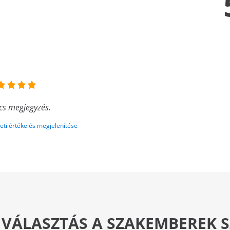
cs megjegyzés.
eti értékelés megjelenítése
 VÁLASZTÁS A SZAKEMBEREK