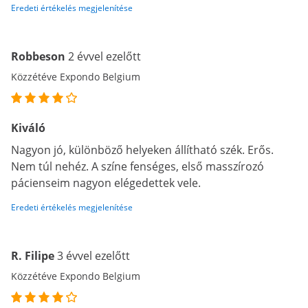
Eredeti értékelés megjelenítése
Robbeson
2 évvel ezelőtt
Közzétéve Expondo Belgium
Kiváló
Nagyon jó, különböző helyeken állítható szék. Erős.
Nem túl nehéz. A színe fenséges, első masszírozó
pácienseim nagyon elégedettek vele.
Eredeti értékelés megjelenítése
R. Filipe
3 évvel ezelőtt
Közzétéve Expondo Belgium