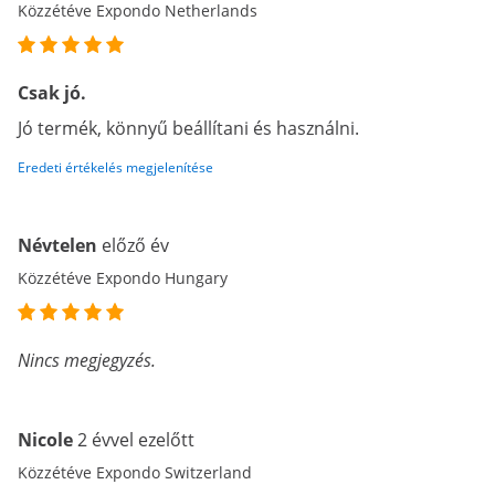
Közzétéve Expondo Netherlands
Csak jó.
Jó termék, könnyű beállítani és használni.
Eredeti értékelés megjelenítése
Névtelen
előző év
Közzétéve Expondo Hungary
Nincs megjegyzés.
Nicole
2 évvel ezelőtt
Közzétéve Expondo Switzerland