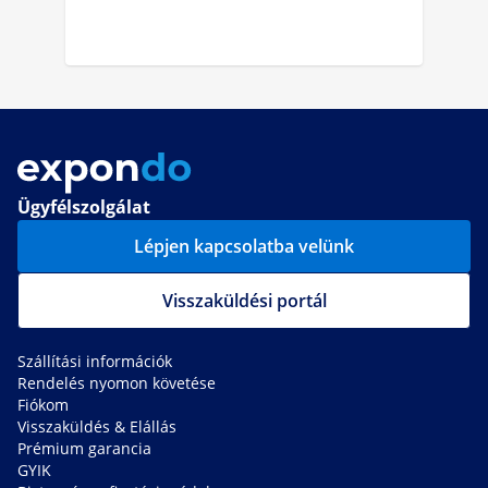
Ügyfélszolgálat
Lépjen kapcsolatba velünk
Visszaküldési portál
Szállítási információk
Rendelés nyomon követése
Fiókom
Visszaküldés & Elállás
Prémium garancia
GYIK