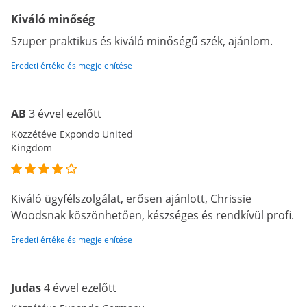
Kiváló minőség
Szuper praktikus és kiváló minőségű szék, ajánlom.
Eredeti értékelés megjelenítése
AB
3 évvel ezelőtt
Közzétéve Expondo United
Kingdom
Kiváló ügyfélszolgálat, erősen ajánlott, Chrissie
Woodsnak köszönhetően, készséges és rendkívül profi.
Eredeti értékelés megjelenítése
Judas
4 évvel ezelőtt