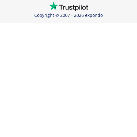
Copyright © 2007 - 2026 expondo