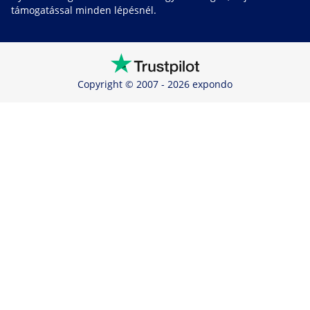
támogatással minden lépésnél.
Copyright © 2007 - 2026 expondo