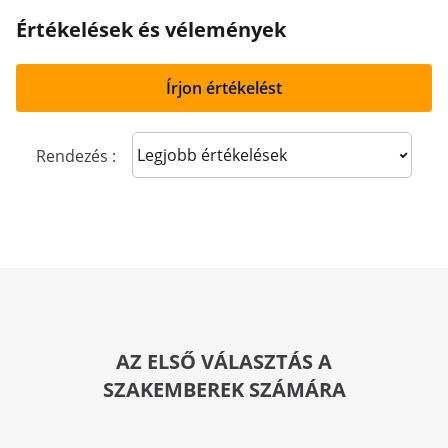
Értékelések és vélemények
Írjon értékelést
Sort reviews
Rendezés :
AZ ELSŐ VÁLASZTÁS A
SZAKEMBEREK SZÁMÁRA