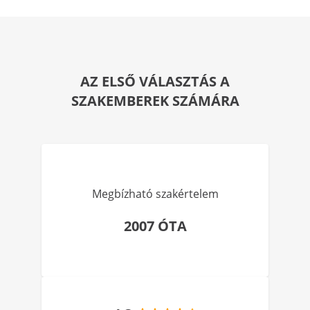
AZ ELSŐ VÁLASZTÁS A
SZAKEMBEREK SZÁMÁRA
Megbízható szakértelem
2007 ÓTA