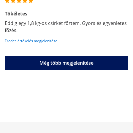
Tökéletes
Eddig egy 1,8 kg-os csirkét főztem. Gyors és egyenletes
főzés.
Eredeti értékelés megjelenítése
Még több megjelenítése